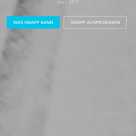
since 2015
WAS SWAPP KANN
SWAPP AUSPROBIEREN