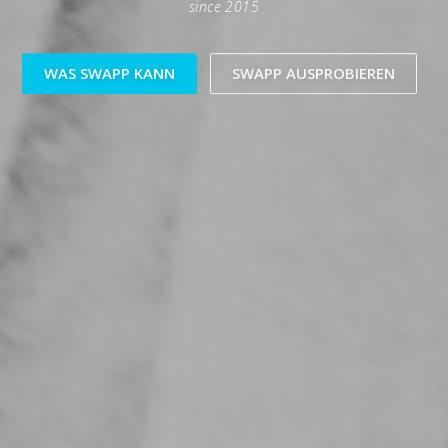
since 2015
WAS SWAPP KANN
SWAPP AUSPROBIEREN